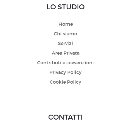
LO STUDIO
Home
Chi siamo
Servizi
Area Privata
Contributi e sovvenzioni
Privacy Policy
Cookie Policy
CONTATTI