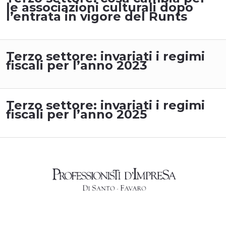
le associazioni culturali dopo
l’entrata in vigore del Runts
Terzo settore: invariati i regimi
fiscali per l’anno 2023
Terzo settore: invariati i regimi
fiscali per l’anno 2025