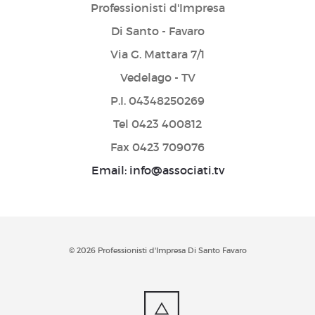
Professionisti d'Impresa
Di Santo - Favaro
Via G. Mattara 7/1
Vedelago - TV
P.I. 04348250269
Tel 0423 400812
Fax 0423 709076
Email: info@associati.tv
© 2026 Professionisti d'Impresa Di Santo Favaro