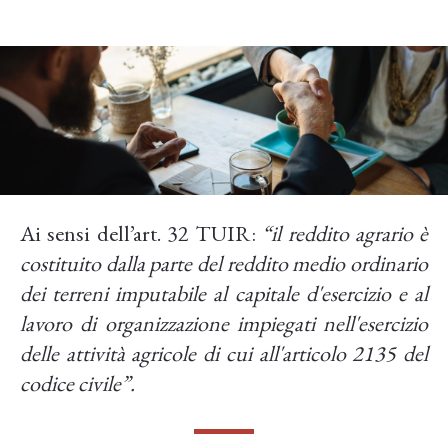
Lato cedente
Ai sensi dell’art. 32 TUIR:
“il reddito agrario è
costituito dalla parte del reddito medio ordinario
dei terreni imputabile al capitale d'esercizio e al
lavoro di organizzazione impiegati nell'esercizio
delle attività agricole di cui all'articolo 2135 del
codice civile”.