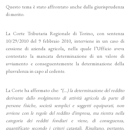
Questo tema è stato affrontato anche dalla giurisprudenza
di merito.
La Corte Tributaria Regionale di Torino, con sentenza
10/29/2010 del 9 febbraio 2010, interviene in un caso di
cessione di azienda agricola, nella quale l’Ufficio aveva
contestato la mancata determinazione di un valore di
avviamento e conseguentemente la determinazione della
plusvalenza in capo al cedente.
La Corte ha affermato che:
“(…) la determinazione del reddito
derivante dallo svolgimento di attività agricola da parte di
persone fisiche, società semplici e soggetti equiparati, non
avviene con le regole del reddito d'impresa, ma rientra nella
categoria dei redditi fondiari e viene, di conseguenza,
quantificato secondo i criteri catastali. Risultano, pertanto,