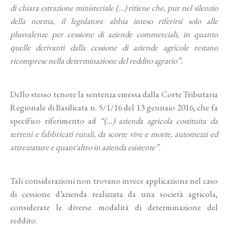
di chiara estrazione ministeriale (…) ritiene che, pur nel silenzio
della norma, il legislatore abbia inteso riferirsi solo alle
plusvalenze per cessione di aziende commerciali, in quanto
quelle derivanti dalla cessione di aziende agricole restano
ricomprese nella determinazione del reddito agrario”.
Dello stesso tenore la sentenza emessa dalla Corte Tributaria
Regionale di Basilicata n. 5/1/16 del 13 gennaio 2016, che fa
specifico riferimento ad
“(…) azienda agricola costituita da
terreni e fabbricati rurali, da scorte vive e morte, automezzi ed
attrezzature e quant'altro in azienda esistente”.
Tali considerazioni non trovano invece applicazione nel caso
di cessione d’azienda realizzata da una società agricola,
considerate le diverse modalità di determinazione del
reddito.