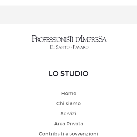
LO STUDIO
Home
Chi siamo
Servizi
Area Privata
Contributi e sovvenzioni