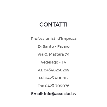
CONTATTI
Professionisti d'Impresa
Di Santo - Favaro
Via G. Mattara 7/1
Vedelago - TV
P.I. 04348250269
Tel 0423 400812
Fax 0423 709076
Email: info@associati.tv