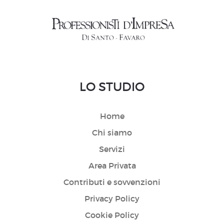
LO STUDIO
Home
Chi siamo
Servizi
Area Privata
Contributi e sovvenzioni
Privacy Policy
Cookie Policy