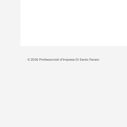
© 2026 Professionisti d'Impresa Di Santo Favaro