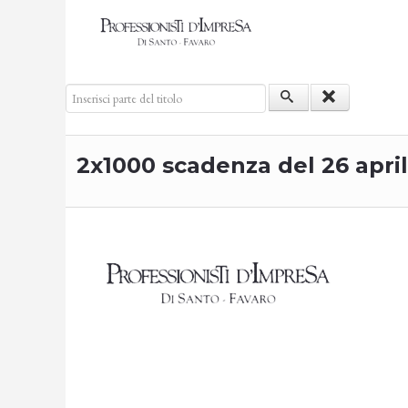
Inserisci parte del titolo
2x1000 scadenza del 26 april