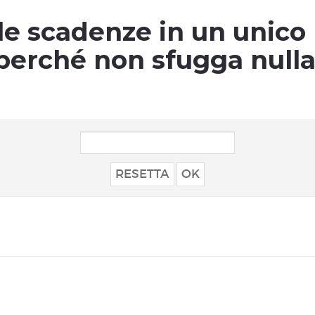
le scadenze in un unico
perché non sfugga nulla