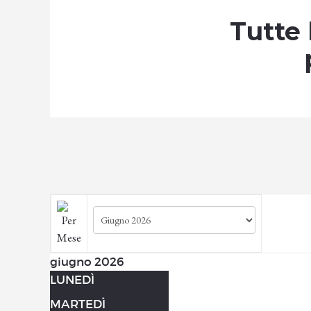
Tutte 
giugno 2026
LUNEDÌ
MARTEDÌ