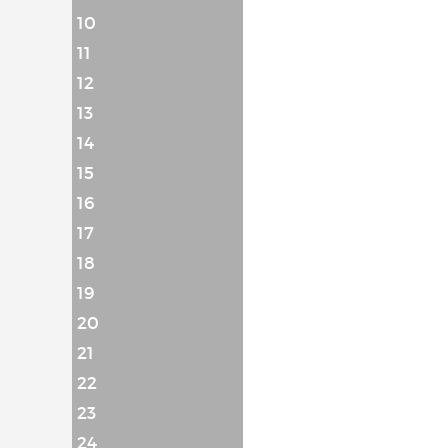
10
11
12
13
14
15
16
17
18
19
20
21
22
23
24