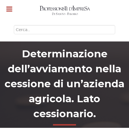
CERCA
Determinazione
dell’avviamento nella
cessione di un’azienda
agricola. Lato
cessionario.