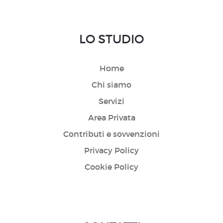
LO STUDIO
Home
Chi siamo
Servizi
Area Privata
Contributi e sovvenzioni
Privacy Policy
Cookie Policy