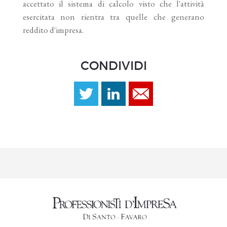
accettato il sistema di calcolo visto che l'attività
esercitata non rientra tra quelle che generano
reddito d'impresa.
CONDIVIDI