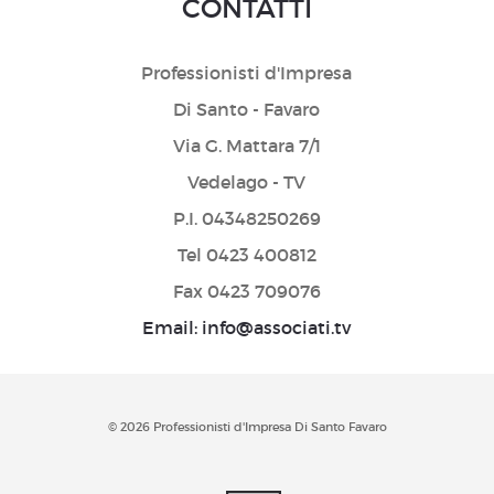
CONTATTI
Professionisti d'Impresa
Di Santo - Favaro
Via G. Mattara 7/1
Vedelago - TV
P.I. 04348250269
Tel 0423 400812
Fax 0423 709076
Email: info@associati.tv
© 2026 Professionisti d'Impresa Di Santo Favaro