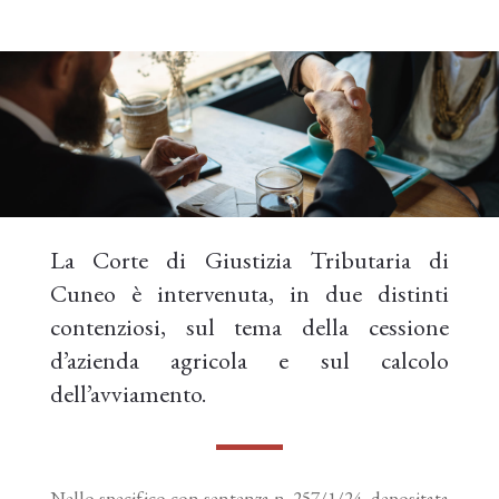
La Corte di Giustizia Tributaria di
Cuneo è intervenuta, in due distinti
contenziosi, sul tema della cessione
d’azienda agricola e sul calcolo
dell’avviamento.
Nello specifico con sentenza n. 257/1/24, depositata