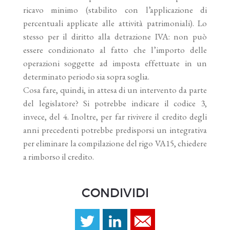
ricavo minimo (stabilito con l’applicazione di
percentuali applicate alle attività patrimoniali). Lo
stesso per il diritto alla detrazione IVA: non può
essere condizionato al fatto che l’importo delle
operazioni soggette ad imposta effettuate in un
determinato periodo sia sopra soglia.
Cosa fare, quindi, in attesa di un intervento da parte
del legislatore? Si potrebbe indicare il codice 3,
invece, del 4. Inoltre, per far rivivere il credito degli
anni precedenti potrebbe predisporsi un integrativa
per eliminare la compilazione del rigo VA15, chiedere
a rimborso il credito.
CONDIVIDI