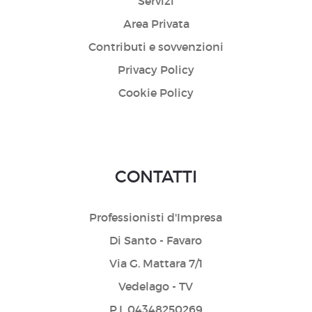
Servizi
Area Privata
Contributi e sovvenzioni
Privacy Policy
Cookie Policy
CONTATTI
Professionisti d'Impresa
Di Santo - Favaro
Via G. Mattara 7/1
Vedelago - TV
P.I. 04348250269