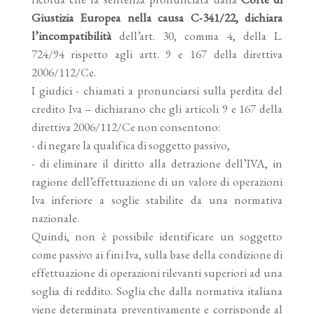
Giustizia Europea nella causa C-341/22, dichiara
l’incompatibilità
dell’art. 30, comma 4, della L.
724/94 rispetto agli artt. 9 e 167 della direttiva
2006/112/Ce.
I giudici - chiamati a pronunciarsi sulla perdita del
credito Iva – dichiarano che gli articoli 9 e 167 della
direttiva 2006/112/Ce non consentono:
- di negare la qualifica di soggetto passivo,
- di eliminare il diritto alla detrazione dell’IVA, in
ragione dell’effettuazione di un valore di operazioni
Iva inferiore a soglie stabilite da una normativa
nazionale.
Quindi, non è possibile identificare un soggetto
come passivo ai fini Iva, sulla base della condizione di
effettuazione di operazioni rilevanti superiori ad una
soglia di reddito. Soglia che dalla normativa italiana
viene determinata preventivamente e corrisponde al