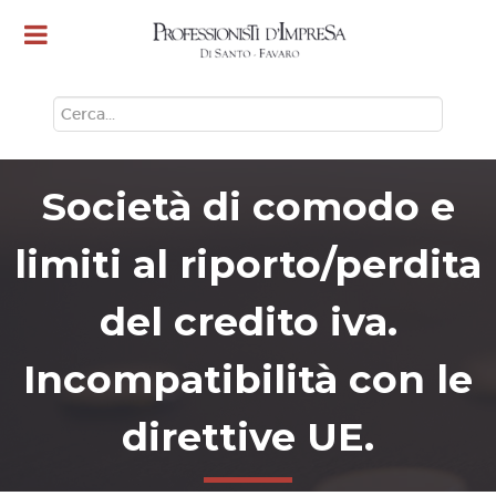
CERCA
Società di comodo e
limiti al riporto/perdita
del credito iva.
Incompatibilità con le
direttive UE.