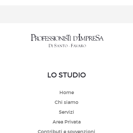
LO STUDIO
Home
Chi siamo
Servizi
Area Privata
Contributi e sovvenzioni