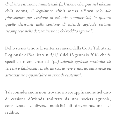
di chiara estrazione ministeriale (…) ritiene che, pur nel silenzio
della norma, il legislatore abbia inteso riferirsi solo alle
plusvalenze per cessione di aziende commerciali, in quanto
quelle derivanti dalla cessione di aziende agricole restano
ricomprese nella determinazione del reddito agrario”.
Dello stesso tenore la sentenza emessa dalla Corte Tributaria
Regionale di Basilicata n. 5/1/16 del 13 gennaio 2016, che fa
specifico riferimento ad
“(…) azienda agricola costituita da
terreni e fabbricati rurali, da scorte vive e morte, automezzi ed
attrezzature e quant'altro in azienda esistente”.
Tali considerazioni non trovano invece applicazione nel caso
di cessione d’azienda realizzata da una società agricola,
considerate le diverse modalità di determinazione del
reddito.