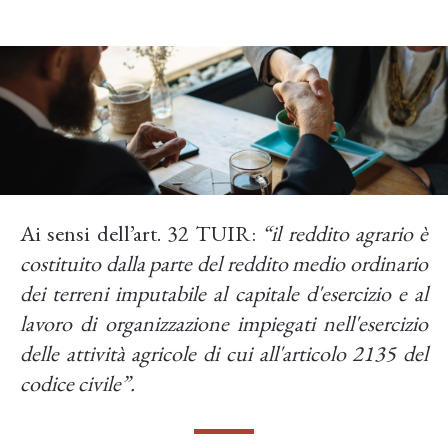
Lato cedente
Ai sensi dell’art. 32 TUIR:
“il reddito agrario è
costituito dalla parte del reddito medio ordinario
dei terreni imputabile al capitale d'esercizio e al
lavoro di organizzazione impiegati nell'esercizio
delle attività agricole di cui all'articolo 2135 del
codice civile”.