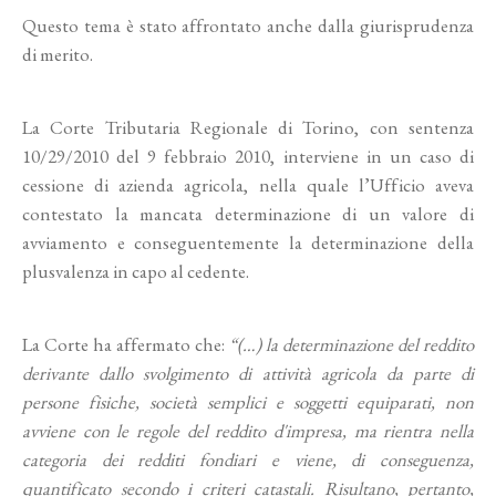
Questo tema è stato affrontato anche dalla giurisprudenza
di merito.
La Corte Tributaria Regionale di Torino, con sentenza
10/29/2010 del 9 febbraio 2010, interviene in un caso di
cessione di azienda agricola, nella quale l’Ufficio aveva
contestato la mancata determinazione di un valore di
avviamento e conseguentemente la determinazione della
plusvalenza in capo al cedente.
La Corte ha affermato che:
“(…) la determinazione del reddito
derivante dallo svolgimento di attività agricola da parte di
persone fisiche, società semplici e soggetti equiparati, non
avviene con le regole del reddito d'impresa, ma rientra nella
categoria dei redditi fondiari e viene, di conseguenza,
quantificato secondo i criteri catastali. Risultano, pertanto,