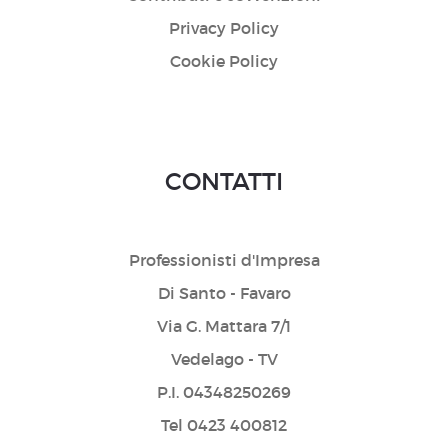
Privacy Policy
Cookie Policy
CONTATTI
Professionisti d'Impresa
Di Santo - Favaro
Via G. Mattara 7/1
Vedelago - TV
P.I. 04348250269
Tel 0423 400812