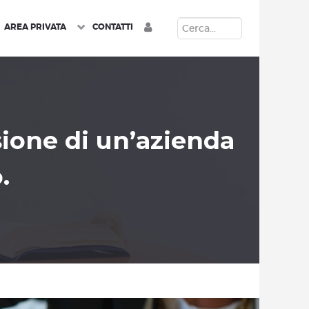
CERCA
AREA PRIVATA
CONTATTI
ione di un’azienda
.