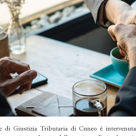
e di Giustizia Tributaria di Cuneo è intervenuta