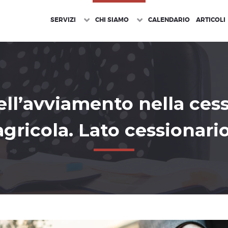
SERVIZI
CHI SIAMO
CALENDARIO
ARTICOLI
ll’avviamento nella cess
agricola. Lato cessionario