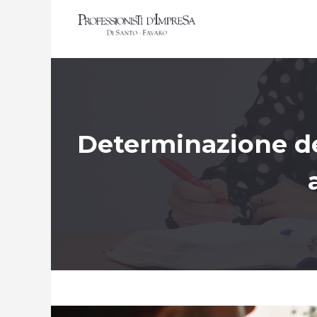
Determinazione de