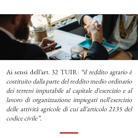
Lato cedente
Ai sensi dell’art. 32 TUIR:
“il reddito agrario è
costituito dalla parte del reddito medio ordinario
dei terreni imputabile al capitale d'esercizio e al
lavoro di organizzazione impiegati nell'esercizio
delle attività agricole di cui all'articolo 2135 del
codice civile”.