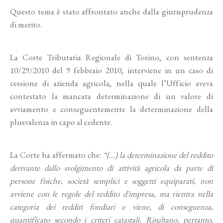
Questo tema è stato affrontato anche dalla giurisprudenza
di merito.
La Corte Tributaria Regionale di Torino, con sentenza
10/29/2010 del 9 febbraio 2010, interviene in un caso di
cessione di azienda agricola, nella quale l’Ufficio aveva
contestato la mancata determinazione di un valore di
avviamento e conseguentemente la determinazione della
plusvalenza in capo al cedente.
La Corte ha affermato che:
“(…) la determinazione del reddito
derivante dallo svolgimento di attività agricola da parte di
persone fisiche, società semplici e soggetti equiparati, non
avviene con le regole del reddito d'impresa, ma rientra nella
categoria dei redditi fondiari e viene, di conseguenza,
quantificato secondo i criteri catastali. Risultano, pertanto,