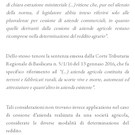
di chiara estrazione ministeriale (…) ritiene che, pur nel silenzio
della norma, il legislatore abbia inteso riferirsi solo alle
plusvalenze per cessione di aziende commerciali, in quanto
quelle derivanti dalla cessione di aziende agricole restano
ricomprese nella determinazione del reddito agrario”.
Dello stesso tenore la sentenza emessa dalla Corte Tributaria
Regionale di Basilicata n. 5/1/16 del 13 gennaio 2016, che fa
specifico riferimento ad
“(…) azienda agricola costituita da
terreni e fabbricati rurali, da scorte vive e morte, automezzi ed
attrezzature e quant'altro in azienda esistente”.
Tali considerazioni non trovano invece applicazione nel caso
di cessione d’azienda realizzata da una società agricola,
considerate le diverse modalità di determinazione del
reddito.