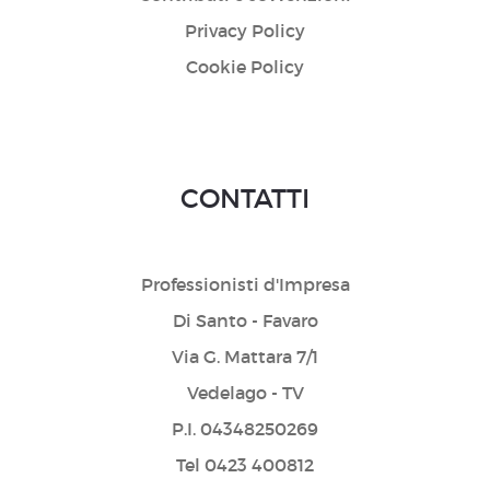
Privacy Policy
Cookie Policy
CONTATTI
Professionisti d'Impresa
Di Santo - Favaro
Via G. Mattara 7/1
Vedelago - TV
P.I. 04348250269
Tel 0423 400812