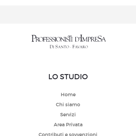
LO STUDIO
Home
Chi siamo
Servizi
Area Privata
Contributi e sovvenzioni