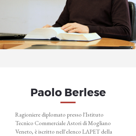
Paolo Berlese
Ragioniere diplomato presso l'Istituto
Tecnico Commerciale Astori di Mogliano
Veneto, è iscritto nell'elenco LAPET della