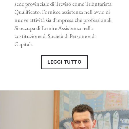
sede provinciale di Treviso come Tributarista
Qualificato. Fornisce assistenza nell'avvio di
nuove attività sia d'impresa che professionali.
Si occupa di fornire Assistenza nella
costituzione di Società di Persone e di
Capitali.
LEGGI TUTTO