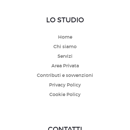
LO STUDIO
Home
Chi siamo
Servizi
Area Privata
Contributi e sovvenzioni
Privacy Policy
Cookie Policy
CONTATTI