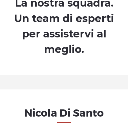
La nostra squadra.
Un team di esperti
per assistervi al
meglio.
Nicola Di Santo