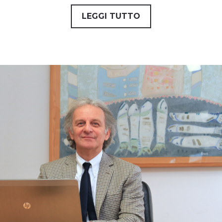
LEGGI TUTTO