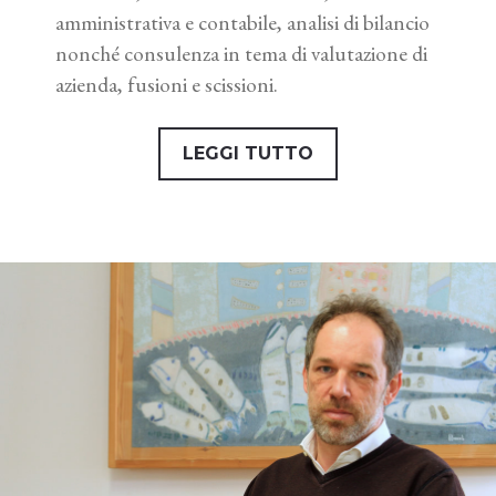
amministrativa e contabile, analisi di bilancio
nonché consulenza in tema di valutazione di
azienda, fusioni e scissioni.
LEGGI TUTTO