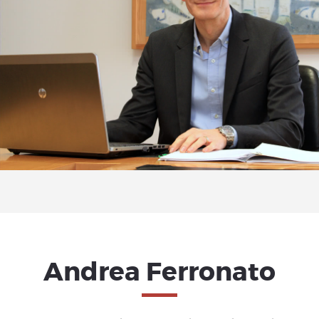
Andrea Ferronato