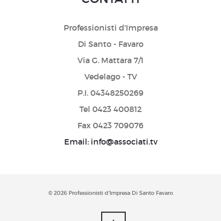
Professionisti d'Impresa
Di Santo - Favaro
Via G. Mattara 7/1
Vedelago - TV
P.I. 04348250269
Tel 0423 400812
Fax 0423 709076
Email: info@associati.tv
© 2026 Professionisti d'Impresa Di Santo Favaro