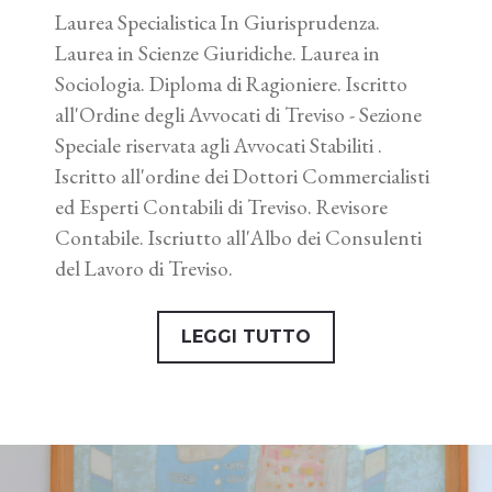
Laurea Specialistica In Giurisprudenza.
Laurea in Scienze Giuridiche. Laurea in
Sociologia. Diploma di Ragioniere. Iscritto
all'Ordine degli Avvocati di Treviso - Sezione
Speciale riservata agli Avvocati Stabiliti .
Iscritto all'ordine dei Dottori Commercialisti
ed Esperti Contabili di Treviso. Revisore
Contabile. Iscriutto all'Albo dei Consulenti
del Lavoro di Treviso.
LEGGI TUTTO