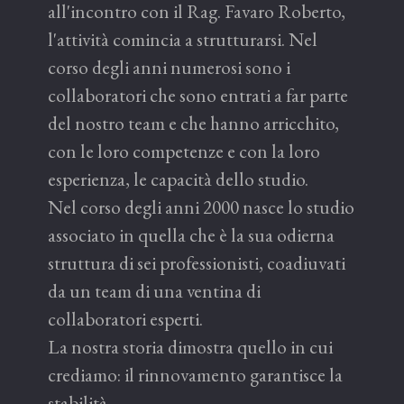
all'incontro con il Rag. Favaro Roberto,
l'attività comincia a strutturarsi. Nel
corso degli anni numerosi sono i
collaboratori che sono entrati a far parte
del nostro team e che hanno arricchito,
con le loro competenze e con la loro
esperienza, le capacità dello studio.
Nel corso degli anni 2000 nasce lo studio
associato in quella che è la sua odierna
struttura di sei professionisti, coadiuvati
da un team di una ventina di
collaboratori esperti.
La nostra storia dimostra quello in cui
crediamo: il rinnovamento garantisce la
stabilità.