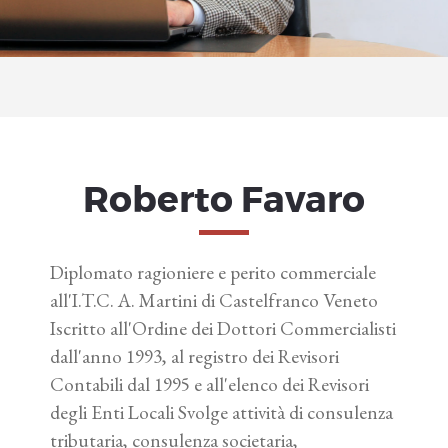
Roberto Favaro
Diplomato ragioniere e perito commerciale
all'I.T.C. A. Martini di Castelfranco Veneto
Iscritto all'Ordine dei Dottori Commercialisti
dall'anno 1993, al registro dei Revisori
Contabili dal 1995 e all'elenco dei Revisori
degli Enti Locali Svolge attività di consulenza
tributaria, consulenza societaria,