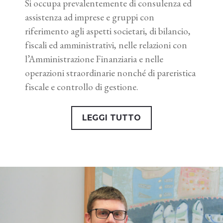
Si occupa prevalentemente di consulenza ed
assistenza ad imprese e gruppi con
riferimento agli aspetti societari, di bilancio,
fiscali ed amministrativi, nelle relazioni con
l’Amministrazione Finanziaria e nelle
operazioni straordinarie nonché di pareristica
fiscale e controllo di gestione.
LEGGI TUTTO