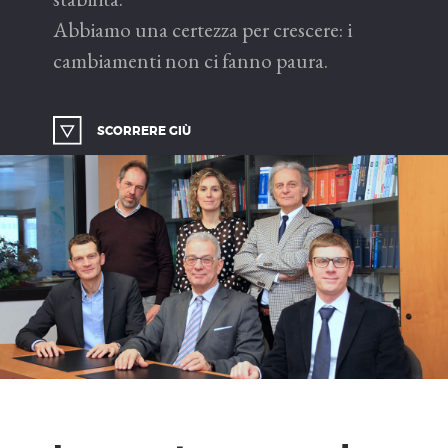
Abbiamo una certezza per crescere: i
cambiamenti non ci fanno paura.
SCORRERE GIÙ