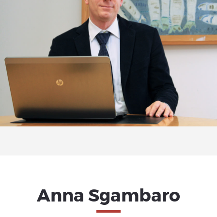
Anna Sgambaro