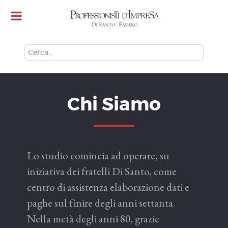
CERCA
Chi Siamo
Lo studio comincia ad operare, su
iniziativa dei fratelli Di Santo, come
centro di assistenza elaborazione dati e
paghe sul finire degli anni settanta.
Nella metà degli anni 80, grazie