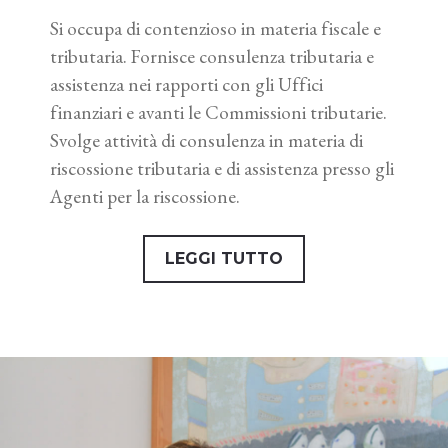
Si occupa di contenzioso in materia fiscale e
tributaria. Fornisce consulenza tributaria e
assistenza nei rapporti con gli Uffici
finanziari e avanti le Commissioni tributarie.
Svolge attività di consulenza in materia di
riscossione tributaria e di assistenza presso gli
Agenti per la riscossione.
LEGGI TUTTO