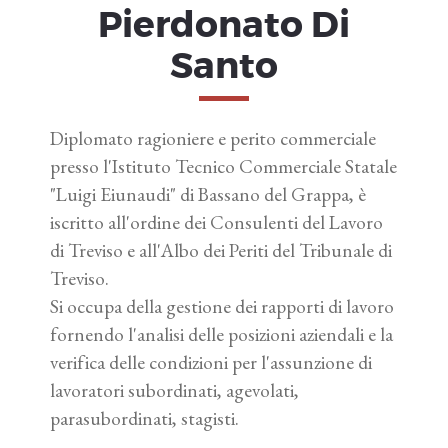
Pierdonato Di
Santo
Diplomato ragioniere e perito commerciale
presso l'Istituto Tecnico Commerciale Statale
"Luigi Eiunaudi" di Bassano del Grappa, è
iscritto all'ordine dei Consulenti del Lavoro
di Treviso e all'Albo dei Periti del Tribunale di
Treviso.
Si occupa della gestione dei rapporti di lavoro
fornendo l'analisi delle posizioni aziendali e la
verifica delle condizioni per l'assunzione di
lavoratori subordinati, agevolati,
parasubordinati, stagisti.