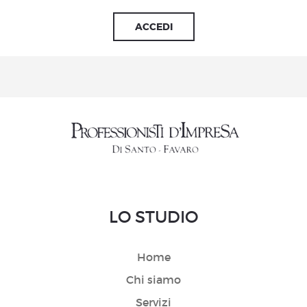
ACCEDI
LO STUDIO
Home
Chi siamo
Servizi