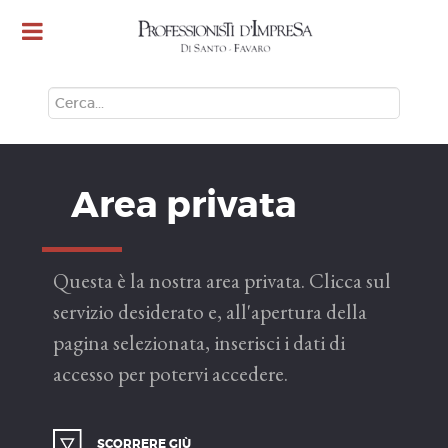
CERCA
Area privata
Questa è la nostra area privata. Clicca sul
servizio desiderato e, all'apertura della
pagina selezionata, inserisci i dati di
accesso per potervi accedere.
SCORRERE GIÙ