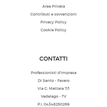
Area Privata
Contributi e sovvenzioni
Privacy Policy
Cookie Policy
CONTATTI
Professionisti d'Impresa
Di Santo - Favaro
Via G. Mattara 7/1
Vedelago - TV
P.I. 04348250269