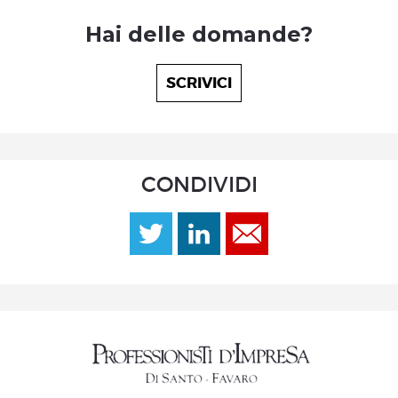
Hai delle domande?
SCRIVICI
CONDIVIDI