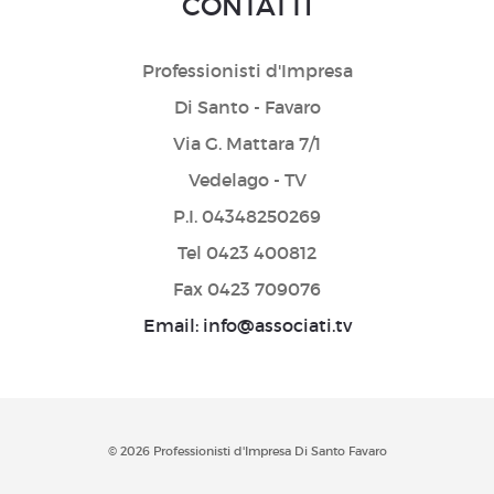
CONTATTI
Professionisti d'Impresa
Di Santo - Favaro
Via G. Mattara 7/1
Vedelago - TV
P.I. 04348250269
Tel 0423 400812
Fax 0423 709076
Email: info@associati.tv
© 2026 Professionisti d'Impresa Di Santo Favaro