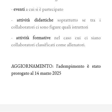
-
eventi
a cui si è partecipato
-
attività didattiche
soprattutto se tra i
collaboratori ci sono figure quali istruttori
-
attività formative
nel caso cui ci siano
collaboratori classificati come allenatori.
AGGIORNAMENTO: l'adempimento è stato
prorogato al 14 marzo 2025