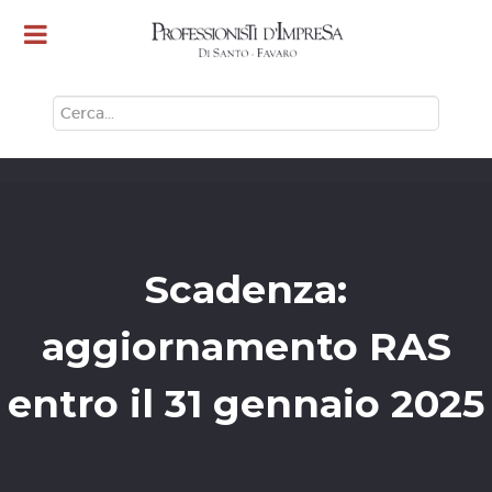
CERCA
Scadenza:
aggiornamento RAS
entro il 31 gennaio 2025