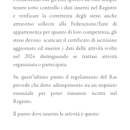
tenere sotto controllo i dati inseriti nel Registro
e verificare la correttezza degli stessi anche
attraverso solleciti alla Federazione/Ente di
appartenenza per quanto di loro competenza, gli
stessi devono scaricare il certificato di iscrizione
aggiornato ed inserire i dati delle attività svolte
nel 2024 distinguendo se trattasi attività
organizzata o partecipata.
Su quest’ultimo punto il regolamento del Ras
prevede che detto adempimento sia un requisito
essenziale per poter rimanere iscritti nel
Registro.
Il punto dove inserire le attività è questo: