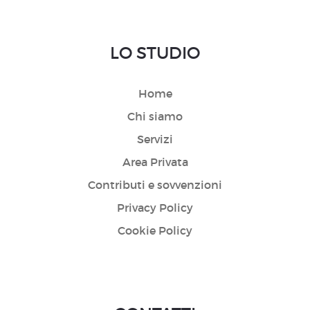
LO STUDIO
Home
Chi siamo
Servizi
Area Privata
Contributi e sovvenzioni
Privacy Policy
Cookie Policy