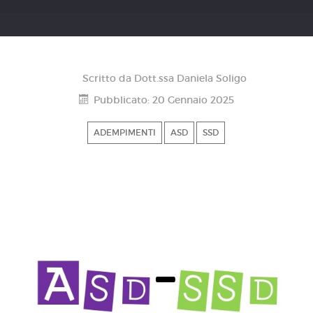
Scritto da
Dott.ssa Daniela Soligo
Pubblicato: 20 Gennaio 2025
ADEMPIMENTI
ASD
SSD