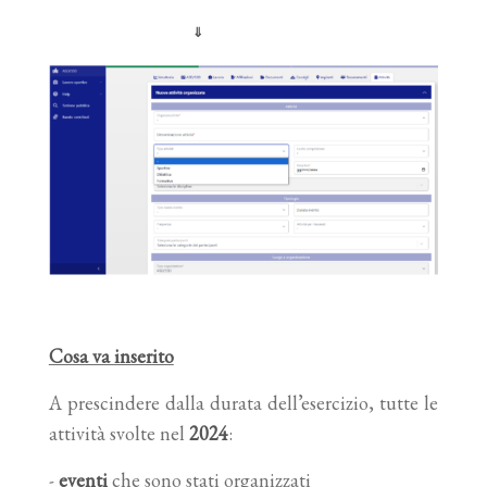
⇓
Cosa va inserito
A prescindere dalla durata dell’esercizio, tutte le
attività svolte nel
2024
:
-
eventi
che sono stati organizzati