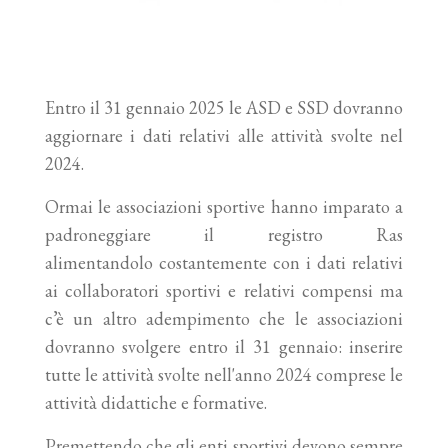
Entro il 31 gennaio 2025 le ASD e SSD dovranno
aggiornare i dati relativi alle attività svolte nel
2024.
Ormai le associazioni sportive hanno imparato a
padroneggiare il registro Ras
alimentandolo costantemente con i dati relativi
ai collaboratori sportivi e relativi compensi ma
c’è un altro adempimento che le associazioni
dovranno svolgere entro il 31 gennaio: inserire
tutte le attività svolte nell'anno 2024 comprese le
attività didattiche e formative.
Premettendo che gli enti sportivi devono sempre