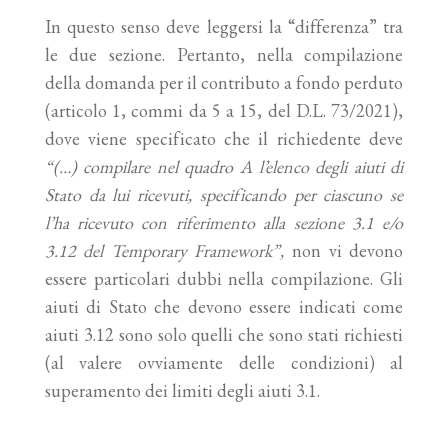
In questo senso deve leggersi la “differenza” tra
le due sezione. Pertanto, nella compilazione
della domanda per il contributo a fondo perduto
(articolo 1, commi da 5 a 15, del D.L. 73/2021),
dove viene specificato che il richiedente deve
“(…) compilare nel quadro A l’elenco degli aiuti di
Stato da lui ricevuti, specificando per ciascuno se
l’ha ricevuto con riferimento alla sezione 3.1 e/o
3.12 del Temporary Framework”,
non vi devono
essere particolari dubbi nella compilazione. Gli
aiuti di Stato che devono essere indicati come
aiuti 3.12 sono solo quelli che sono stati richiesti
(al valere ovviamente delle condizioni) al
superamento dei limiti degli aiuti 3.1.