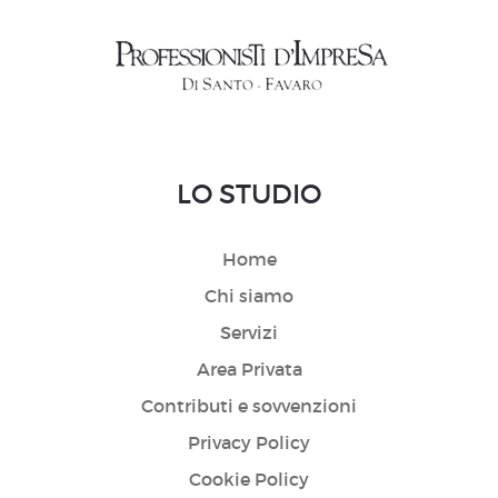
LO STUDIO
Home
Chi siamo
Servizi
Area Privata
Contributi e sovvenzioni
Privacy Policy
Cookie Policy