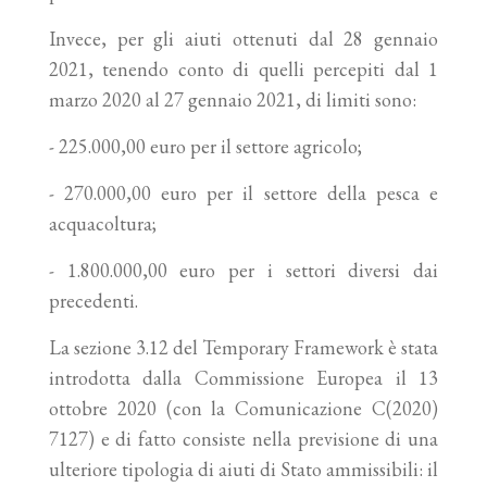
Invece, per gli aiuti ottenuti dal 28 gennaio
2021, tenendo conto di quelli percepiti dal 1
marzo 2020 al 27 gennaio 2021, di limiti sono:
- 225.000,00 euro per il settore agricolo;
- 270.000,00 euro per il settore della pesca e
acquacoltura;
- 1.800.000,00 euro per i settori diversi dai
precedenti.
La sezione 3.12 del Temporary Framework è stata
introdotta dalla Commissione Europea il 13
ottobre 2020 (con la Comunicazione C(2020)
7127) e di fatto consiste nella previsione di una
ulteriore tipologia di aiuti di Stato ammissibili: il