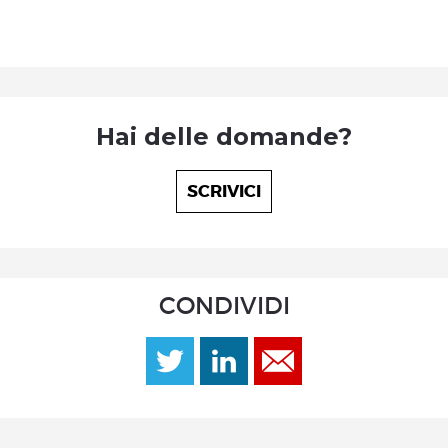
Hai delle domande?
SCRIVICI
CONDIVIDI