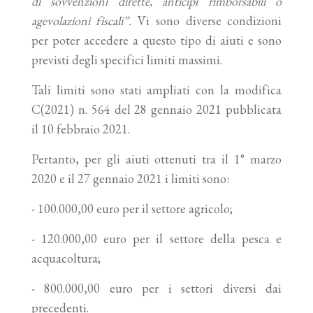
di sovvenzioni dirette, anticipi rimborsabili o
agevolazioni fiscali”.
Vi sono diverse condizioni
per poter accedere a questo tipo di aiuti e sono
previsti degli specifici limiti massimi.
Tali limiti sono stati ampliati con la modifica
C(2021) n. 564 del 28 gennaio 2021 pubblicata
il 10 febbraio 2021.
Pertanto, per gli aiuti ottenuti tra il 1° marzo
2020 e il 27 gennaio 2021 i limiti sono:
- 100.000,00 euro per il settore agricolo;
- 120.000,00 euro per il settore della pesca e
acquacoltura;
- 800.000,00 euro per i settori diversi dai
precedenti.