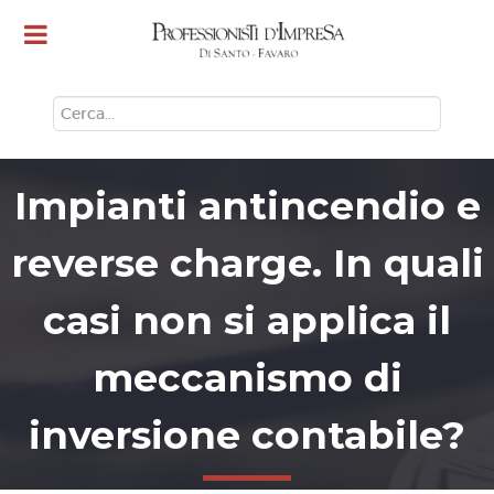
CERCA
Impianti antincendio e
reverse charge. In quali
casi non si applica il
meccanismo di
inversione contabile?