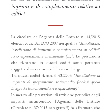
impianti e di completamento relative ad
edifici”.
La circolare dell’Agenzia delle Entrate n. 14/2015
elenca i codici ATECO 2007 nei quali la
“demolizione,
installazione di impianti e completamento di edifici"
sono espressamente menzionate (…)”.
Le prestazioni
che rientrano in questi codici sono pertanto
soggette al meccanismo del reverse charge.
Tra questi codici rientra il 43.22.03:
“Installazione di
impianti di spegnimento antincendio (inclusi quelli
integrati e la manutenzione e riparazione)”.
In merito alle prestazioni di revisione periodica degli
impianti antincendio, l’Agenzia delle Entrate
(Circolare n. 37/2015 paragrafo 9) ha affermato che