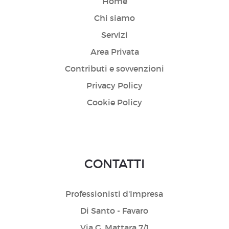
Home
Chi siamo
Servizi
Area Privata
Contributi e sovvenzioni
Privacy Policy
Cookie Policy
CONTATTI
Professionisti d'Impresa
Di Santo - Favaro
Via G. Mattara 7/1