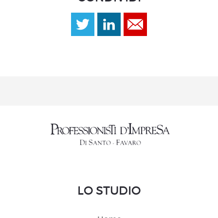
LO STUDIO