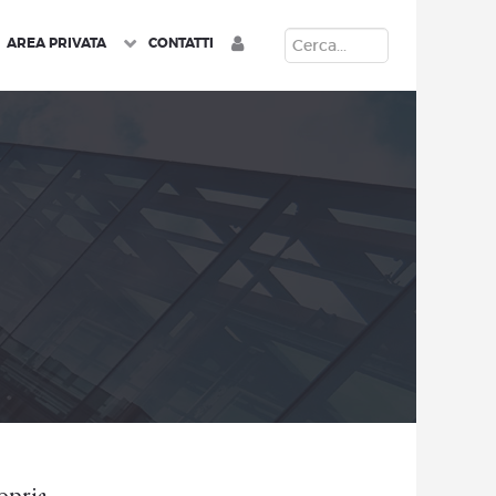
CERCA
AREA PRIVATA
CONTATTI
ropria